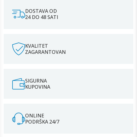
DOSTAVA OD
24 DO 48 SATI
KVALITET
ZAGARANTOVAN
SIGURNA
KUPOVINA
ONLINE
PODRŠKA 24/7