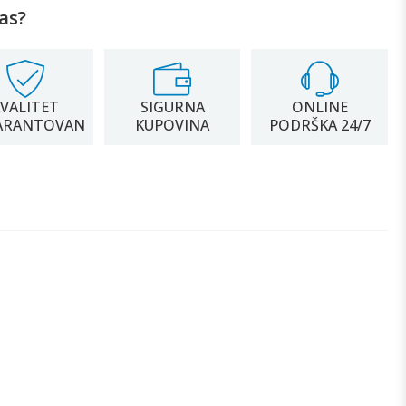
as?
VALITET
SIGURNA
ONLINE
ARANTOVAN
KUPOVINA
PODRŠKA 24/7