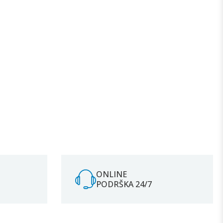
ONLINE
PODRŠKA 24/7