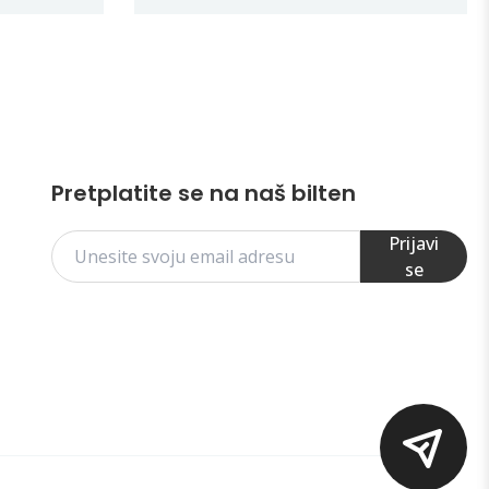
Pretplatite se na naš bilten
Prijavi
se