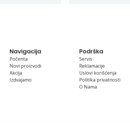
Navigacija
Podrška
Počenta
Servis
Novi proizvodi
Reklamacije
Akcija
Uslovi korišćenja
Izdvajamo
Politika privatnosti
O Nama