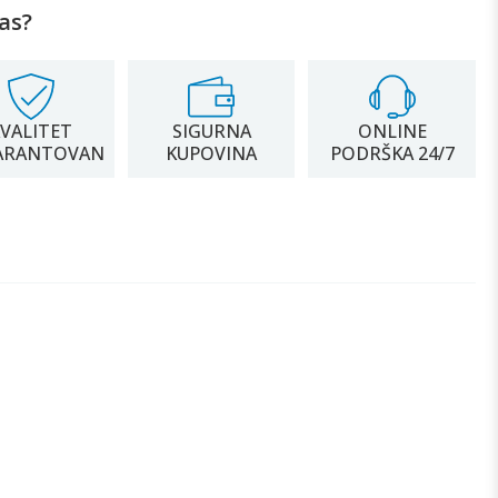
as?
VALITET
SIGURNA
ONLINE
ARANTOVAN
KUPOVINA
PODRŠKA 24/7