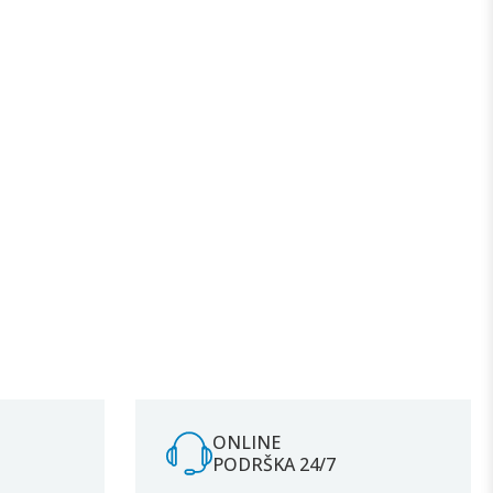
ONLINE
PODRŠKA 24/7