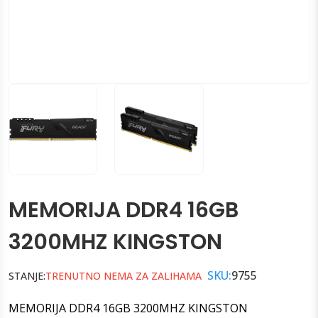
MEMORIJA DDR4 16GB
3200MHZ KINGSTON
SKU:
9755
STANJE:
TRENUTNO NEMA ZA ZALIHAMA
MEMORIJA DDR4 16GB 3200MHZ KINGSTON