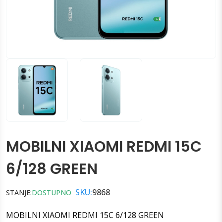
MOBILNI XIAOMI REDMI 15C
6/128 GREEN
SKU:
9868
STANJE:
DOSTUPNO
MOBILNI XIAOMI REDMI 15C 6/128 GREEN