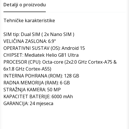
Detalji o proizvodu
Tehničke karakteristike
SIM tip: Dual SIM ( 2x Nano SIM )
VELIČINA ZASLONA: 6.9"
OPERATIVNI SUSTAV (OS): Android 15
CHIPSET: Mediatek Helio G81 Ultra
PROCESOR (CPU): Octa-core (2x2.0 GHz Cortex-A75 &
6x1.8 GHz Cortex-A55)
INTERNA POHRANA (ROM): 128 GB
RADNA MEMORIJA (RAM): 6 GB
STRAŽNJA KAMERA: 50 MP
KAPACITET BATERIJE: 6000 mAh
GARANCIJA: 24 mjeseca