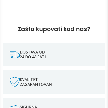
Zašto kupovati kod nas?
DOSTAVA OD
24 DO 48 SATI
KVALITET
ZAGARANTOVAN
SIGURNA