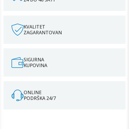
KVALITET
ZAGARANTOVAN
SIGURNA
KUPOVINA
ONLINE
PODRŠKA 24/7