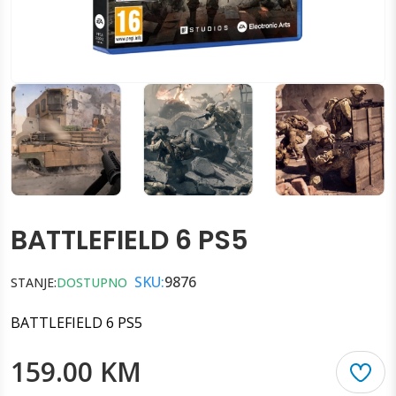
BATTLEFIELD 6 PS5
SKU:
9876
STANJE:
DOSTUPNO
BATTLEFIELD 6 PS5
159.00 KM