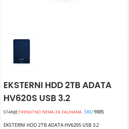
EKSTERNI HDD 2TB ADATA
HV620S USB 3.2
SKU:
9885
STANJE:
TRENUTNO NEMA ZA ZALIHAMA
EKSTERNI HDD 2TB ADATA HV620S USB 3.2