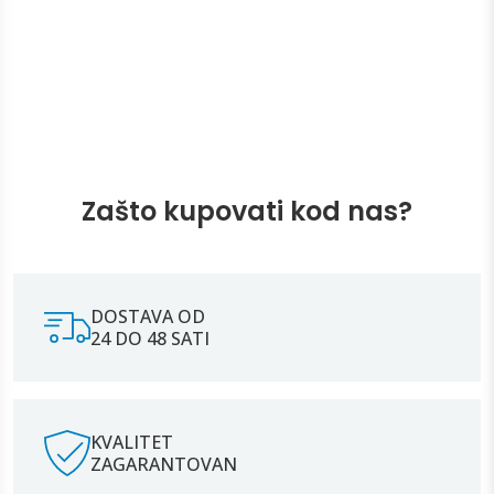
Zašto kupovati kod nas?
DOSTAVA OD
24 DO 48 SATI
KVALITET
ZAGARANTOVAN