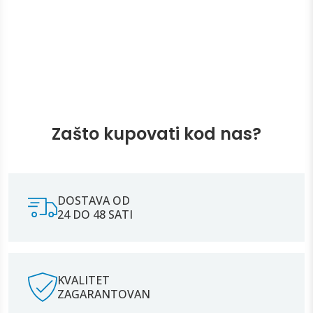
Zašto kupovati kod nas?
DOSTAVA OD
24 DO 48 SATI
KVALITET
ZAGARANTOVAN